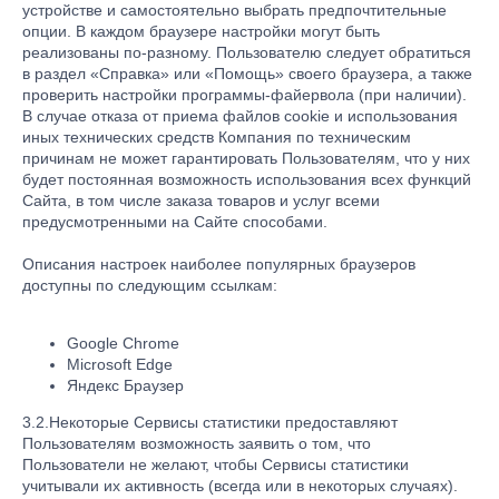
устройстве и самостоятельно выбрать предпочтительные
опции. В каждом браузере настройки могут быть
реализованы по-разному. Пользователю следует обратиться
в раздел «Справка» или «Помощь» своего браузера, а также
проверить настройки программы-файервола (при наличии).
В случае отказа от приема файлов cookie и использования
иных технических средств Компания по техническим
причинам не может гарантировать Пользователям, что у них
будет постоянная возможность использования всех функций
Сайта, в том числе заказа товаров и услуг всеми
предусмотренными на Сайте способами.
Описания настроек наиболее популярных браузеров
доступны по следующим ссылкам:
Google Chrome
Microsoft Edge
Яндекс Браузер
3.2.Некоторые Сервисы статистики предоставляют
Пользователям возможность заявить о том, что
Пользователи не желают, чтобы Сервисы статистики
учитывали их активность (всегда или в некоторых случаях).