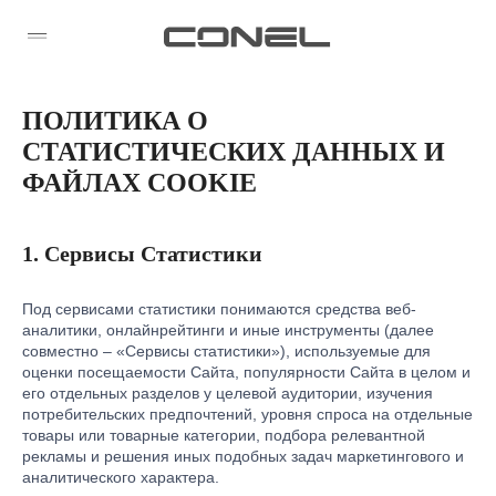
ПОЛИТИКА О
СТАТИСТИЧЕСКИХ ДАННЫХ И
ФАЙЛАХ COOKIE
1. Сервисы Статистики
Под сервисами статистики понимаются средства веб-
аналитики, онлайнрейтинги и иные инструменты (далее
совместно – «Сервисы статистики»), используемые для
оценки посещаемости Сайта, популярности Сайта в целом и
его отдельных разделов у целевой аудитории, изучения
потребительских предпочтений, уровня спроса на отдельные
товары или товарные категории, подбора релевантной
рекламы и решения иных подобных задач маркетингового и
аналитического характера.