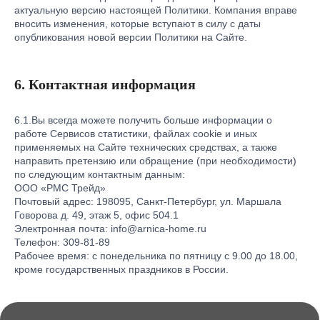
актуальную версию настоящей Политики. Компания вправе
вносить изменения, которые вступают в силу с даты
опубликования новой версии Политики на Сайте.
6. Контактная информация
6.1.Вы всегда можете получить больше информации о
работе Сервисов статистики, файлах cookie и иных
применяемых на Сайте технических средствах, а также
направить претензию или обращение (при необходимости)
по следующим контактным данным:
ООО «РМС Трейд»
Почтовый адрес: 198095, Санкт-Петербург, ул. Маршала
Говорова д. 49, этаж 5, офис 504.1
Электронная почта: info@arnica-home.ru
Телефон: 309-81-89
Рабочее время: с понедельника по пятницу с 9.00 до 18.00,
кроме государственных праздников в России.