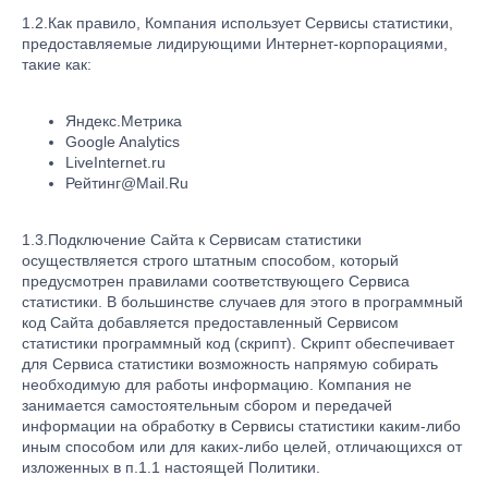
1.2.Как правило, Компания использует Сервисы статистики,
предоставляемые лидирующими Интернет-корпорациями,
такие как:
Яндекс.Метрика
Google Analytics
LiveInternet.ru
Рейтинг@Mail.Ru
1.3.Подключение Сайта к Сервисам статистики
осуществляется строго штатным способом, который
предусмотрен правилами соответствующего Сервиса
статистики. В большинстве случаев для этого в программный
код Сайта добавляется предоставленный Сервисом
статистики программный код (скрипт). Скрипт обеспечивает
для Сервиса статистики возможность напрямую собирать
необходимую для работы информацию. Компания не
занимается самостоятельным сбором и передачей
информации на обработку в Сервисы статистики каким-либо
иным способом или для каких-либо целей, отличающихся от
изложенных в п.1.1 настоящей Политики.