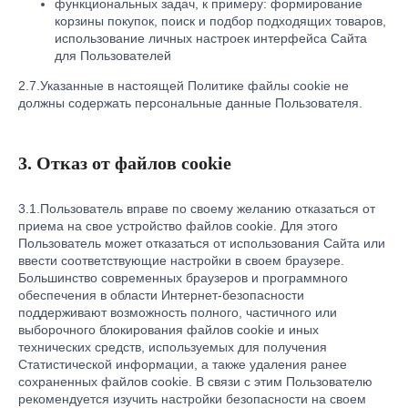
функциональных задач, к примеру: формирование
корзины покупок, поиск и подбор подходящих товаров,
использование личных настроек интерфейса Сайта
для Пользователей
2.7.Указанные в настоящей Политике файлы cookie не
должны содержать персональные данные Пользователя.
3. Отказ от файлов cookie
3.1.Пользователь вправе по своему желанию отказаться от
приема на свое устройство файлов cookie. Для этого
Пользователь может отказаться от использования Сайта или
ввести соответствующие настройки в своем браузере.
Большинство современных браузеров и программного
обеспечения в области Интернет-безопасности
поддерживают возможность полного, частичного или
выборочного блокирования файлов cookie и иных
технических средств, используемых для получения
Статистической информации, а также удаления ранее
сохраненных файлов cookie. В связи с этим Пользователю
рекомендуется изучить настройки безопасности на своем