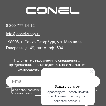
Задать вопрос
Здравствуйте! Готовы помочь
вам. Напишите, если у вас
появятся вопросы.