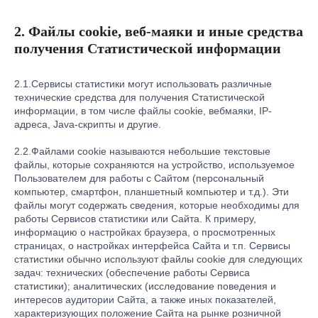
2. Файлы cookie, веб-маяки и иные средства
получения Статистической информации
2.1.Сервисы статистики могут использовать различные
технические средства для получения Статистической
информации, в том числе файлы cookie, вебмаяки, IP-
адреса, Java-скрипты и другие.
2.2.Файлами cookie называются небольшие текстовые
файлы, которые сохраняются на устройство, используемое
Пользователем для работы с Сайтом (персональный
компьютер, смартфон, планшетный компьютер и т.д.). Эти
файлы могут содержать сведения, которые необходимы для
работы Сервисов статистики или Сайта. К примеру,
информацию о настройках браузера, о просмотренных
страницах, о настройках интерфейса Сайта и т.п. Сервисы
статистики обычно используют файлы cookie для следующих
задач: технических (обеспечение работы Сервиса
статистики); аналитических (исследование поведения и
интересов аудитории Сайта, а также иных показателей,
характеризующих положение Сайта на рынке розничной