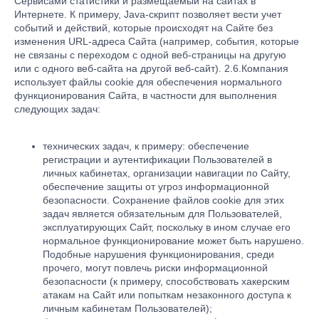
Сервисами статистики и размещаемый на сайтах в
Интернете. К примеру, Java-скрипт позволяет вести учет
событий и действий, которые происходят на Сайте без
изменения URL-адреса Сайта (например, события, которые
не связаны с переходом с одной веб-страницы на другую
или с одного веб-сайта на другой веб-сайт). 2.6.Компания
использует файлы cookie для обеспечения нормального
функционирования Сайта, в частности для выполнения
следующих задач:
технических задач, к примеру: обеспечение
регистрации и аутентификации Пользователей в
личных кабинетах, организации навигации по Сайту,
обеспечение защиты от угроз информационной
безопасности. Сохранение файлов cookie для этих
задач является обязательным для Пользователей,
эксплуатирующих Сайт, поскольку в ином случае его
нормальное функционирование может быть нарушено.
Подобные нарушения функционирования, среди
прочего, могут повлечь риски информационной
безопасности (к примеру, способствовать хакерским
атакам на Сайт или попыткам незаконного доступа к
личным кабинетам Пользователей);