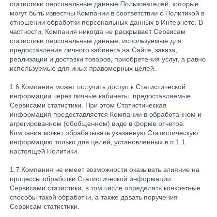
статистики персональные данные Пользователей, которые
могут быть известны Компании в соответствии с Политикой в
отношении обработки персональных данных в Интернете. В
частности, Компания никогда не раскрывает Сервисам
статистики персональные данные, используемые для
предоставления личного кабинета на Сайте, заказа,
реализации и доставки товаров, приобретения услуг, а равно
используемые для иных правомерных целей.
1.6.Компания может получить доступ к Статистической
информации через личные кабинеты, предоставляемые
Сервисами статистики. При этом Статистическая
информация предоставляется Компании в обработанном и
агрегированном (обобщенном) виде в форме отчетов.
Компания может обрабатывать указанную Статистическую
информацию только для целей, установленных в п.1.1
настоящей Политики.
1.7.Компания не имеет возможности оказывать влияние на
процессы обработки Статистической информации
Сервисами статистики, в том числе определять конкретные
способы такой обработки, а также давать поручения
Сервисам статистики.